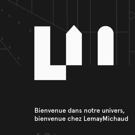
Bienvenue dans notre univers, 

bienvenue chez LemayMichaud