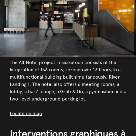
The Alt Hotel project in Saskatoon consists of the
integration of 156 rooms, spread over 13 floors, in a
multifunctional building built simultaneously, River
Landing 1. The hotel also offers 6 meeting rooms, a
lobby, a bar/ lounge, a Grab & Go, a gymnasium and a
two-level underground parking lot.
Locate on map
Interventions graphiques à