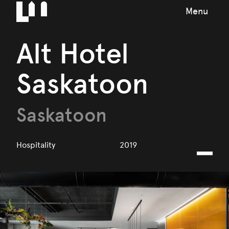
Menu
Alt Hotel
Saskatoon
Saskatoon
Hospitality
2019