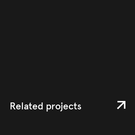
Related projects