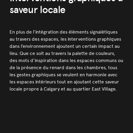
saveur locale
En plus de l’intégration des éléments signalétiques
au travers des espaces, les interventions graphiques
dans l’environnement ajoutent un certain impact au
lieu. Que ce soit au travers la palette de couleurs,
des mots d’inspiration dans les espaces communs ou
de la présence du renard dans les chambres, tous
les gestes graphiques se veulent en harmonie avec
les espaces intérieurs tout en ajoutant cette saveur
locale propre à Calgary et au quartier East Village.