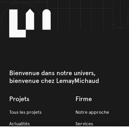
Bienvenue dans notre univers,
bienvenue chez LemayMichaud
Projets
Firme
Tous les projets
Notre approche
Actualités
Services