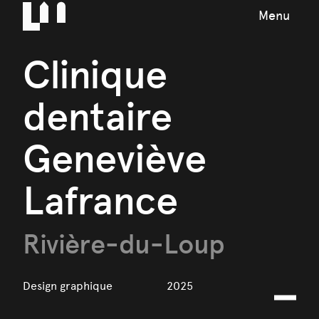
Menu
Clinique
dentaire
Geneviève
Lafrance
Rivière-du-Loup
Design graphique
2025