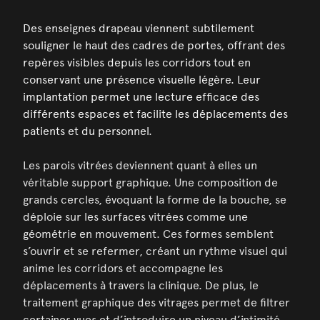
Des enseignes drapeau viennent subtilement
souligner le haut des cadres de portes, offrant des
repères visibles depuis les corridors tout en
conservant une présence visuelle légère. Leur
implantation permet une lecture efficace des
différents espaces et facilite les déplacements des
patients et du personnel.
Les parois vitrées deviennent quant à elles un
véritable support graphique. Une composition de
grands cercles, évoquant la forme de la bouche, se
déploie sur les surfaces vitrées comme une
géométrie en mouvement. Ces formes semblent
s’ouvrir et se refermer, créant un rythme visuel qui
anime les corridors et accompagne les
déplacements à travers la clinique. De plus, le
traitement graphique des vitrages permet de filtrer
certaines vues et d’introduire un niveau d’intimité