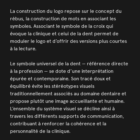
La construction du logo repose sur le concept du
rébus, la construction de mots en associant les
symboles. Associant le symbole de la croix qui
évoque la clinique et celui de la dent permet de
moduler le logo et d’offrir des versions plus courtes
à la lecture.
Le symbole universel de la dent — référence directe
à la profession — se dote d’une interprétation
épurée et contemporaine. Son tracé doux et
équilibré évite les stéréotypes visuels
traditionnellement associés au domaine dentaire et
propose plutôt une image accueillante et humaine.
L’ensemble du système visuel se décline ainsi à
travers les différents supports de communication,
contribuant à renforcer la cohérence et la
personnalité de la clinique.