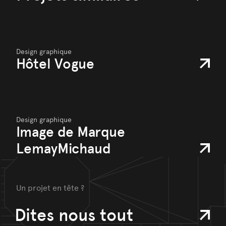
Design graphique
Hôtel Vogue
Design graphique
Image de Marque
LemayMichaud
Un projet en tête ?
Dites nous tout