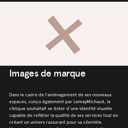
Images de marque
Dans le cadre de l’aménagement de ses nouveaux
espaces, conçu également par LemayMichaud, la
clinique souhaitait se doter d’une identité visuelle
capable de refléter la qualité de ses services tout en
créant un univers rassurant pour sa clientèle.