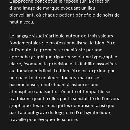
L’approche conceptuelle repose sur la création
d’une image de marque évoquant un lieu
bienveillant, où chaque patient bénéficie de soins de
haut niveau.
Le langage visuel s’articule autour de trois valeurs
fondamentales : le professionnalisme, le bien-être
et l’écoute. Le premier se manifeste par une
approche graphique rigoureuse et une typographie
claire, évoquant la précision et la fiabilité associées
au domaine médical. Le bien-être est exprimé par
une palette de couleurs douces, matures et
harmonieuses, contribuant à instaurer une
atmosphère apaisante. L’écoute et l’empathie se
traduisent quant à elles par la sensibilité de l’univers
graphique, les formes qui les composent ainsi que
par l’accent grave du logo, clin d’œil symbolique,
travaillé pour évoquer le sourire.