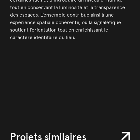
tout en conservant la luminosité et la transparence
des espaces. L’ensemble contribue ainsi à une
expérience spatiale cohérente, où la signalétique
soutient l’orientation tout en enrichissant le
caractère identitaire du lieu.
Projets similaires