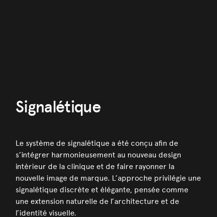
Signalétique
Le système de signalétique a été conçu afin de
s’intégrer harmonieusement au nouveau design
intérieur de la clinique et de faire rayonner la
nouvelle image de marque. L’approche privilégie une
signalétique discrète et élégante, pensée comme
une extension naturelle de l’architecture et de
l’identité visuelle.