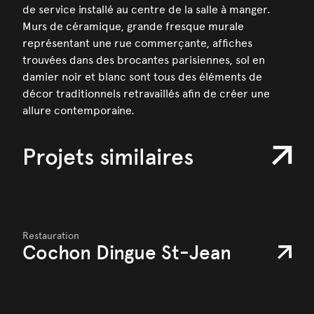
de service installé au centre de la salle à manger.
Murs de céramique, grande fresque murale
représentant une rue commerçante, affiches
trouvées dans des brocantes parisiennes, sol en
damier noir et blanc sont tous des éléments de
décor traditionnels retravaillés afin de créer une
allure contemporaine.
Projets similaires
Restauration
Cochon Dingue St-Jean