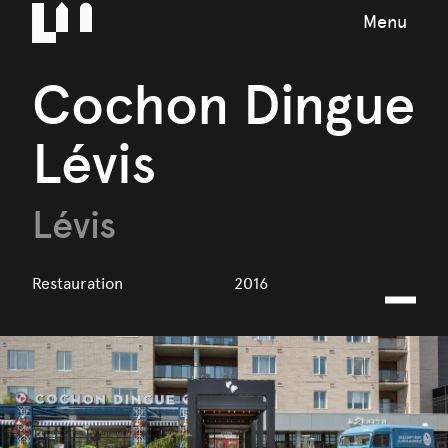
Menu
Cochon Dingue
Lévis
Lévis
Restauration
2016