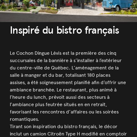
Inspiré du bistro français
Le Cochon Dingue Lévis est la première des cinq
succursales de la bannière à s’installer à l’extérieur
du centre-ville de Québec. L’aménagement de la
salle à manger et du bar, totalisant 180 places
assises, a été soigneusement planifié afin d’offrir une
ambiance branchée. Le restaurant, plus animé à
l’heure du lunch, prévoit aussi des secteurs à
l’ambiance plus feutrée situés en en retrait,
favorisant les rencontres d’affaires ou les soirées
romantiques.
Tirant son inspiration du bistro français, le décor
inclut un camion Citroën Type H modifié en comptoir