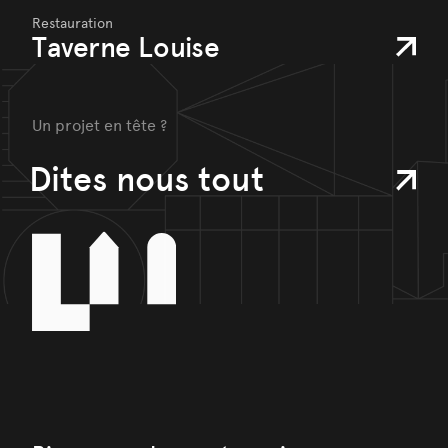
Restauration
Taverne Louise
Un projet en tête ?
Dites nous tout