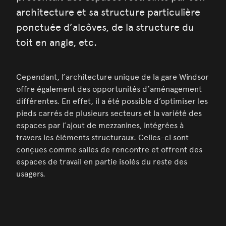
architecture et sa structure particulière
ponctuée d’alcôves, de la structure du
toit en angle, etc.
Cependant, l’architecture unique de la gare Windsor
offre également des opportunités d’aménagement
différentes. En effet, il a été possible d’optimiser les
pieds carrés de plusieurs secteurs et la variété des
espaces par l’ajout de mezzanines, intégrées à
travers les éléments structuraux. Celles-ci sont
conçues comme salles de rencontre et offrent des
espaces de travail en partie isolés du reste des
usagers.