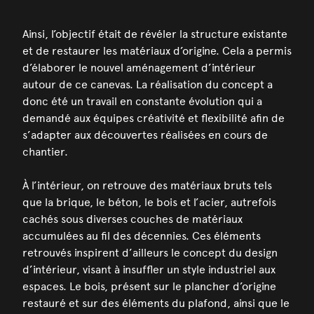
Ainsi, l’objectif était de révéler la structure existante
et de restaurer les matériaux d’origine. Cela a permis
d’élaborer le nouvel aménagement d’intérieur
autour de ce canevas. La réalisation du concept a
donc été un travail en constante évolution qui a
demandé aux équipes créativité et flexibilité afin de
s’adapter aux découvertes réalisées en cours de
chantier.
À l’intérieur, on retrouve des matériaux bruts tels
que la brique, le béton, le bois et l’acier, autrefois
cachés sous diverses couches de matériaux
accumulées au fil des décennies. Ces éléments
retrouvés inspirent d’ailleurs le concept du design
d’intérieur, visant à insuffler un style industriel aux
espaces. Le bois, présent sur le plancher d’origine
restauré et sur des éléments du plafond, ainsi que le