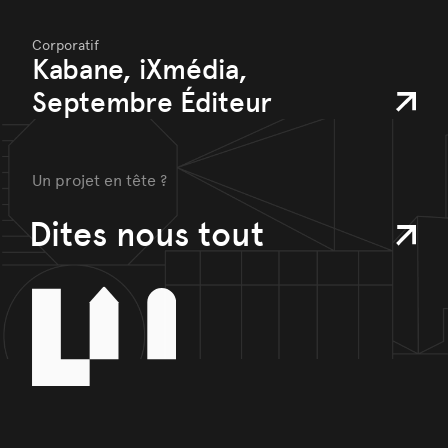
Corporatif
Kabane, iXmédia,
Septembre Éditeur
Un projet en tête ?
Dites nous tout