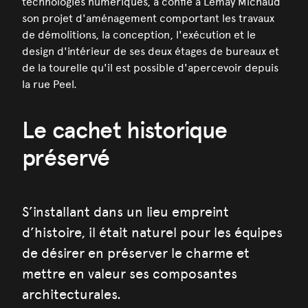
technologies numériques, a confié à Lemay Michaud
son projet d'aménagement comportant les travaux
de démolitions, la conception, l'exécution et le
design d'intérieur de ses deux étages de bureaux et
de la tourelle qu'il est possible d'apercevoir depuis
la rue Peel.
Le cachet historique
préservé
S’installant dans un lieu empreint
d’histoire, il était naturel pour les équipes
de désirer en préserver le charme et
mettre en valeur ses composantes
architecturales.