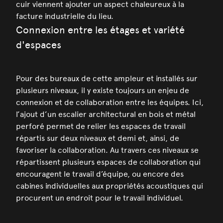
cuir viennent ajouter un aspect chaleureux à la
facture industrielle du lieu.
Connexion entre les étages et variété
d'espaces
Pour des bureaux de cette ampleur et installés sur
plusieurs niveaux, il y existe toujours un enjeu de
connexion et de collaboration entre les équipes. Ici,
l’ajout d’un escalier architectural en bois et métal
perforé permet de relier les espaces de travail
répartis sur deux niveaux et demi et, ainsi, de
favoriser la collaboration. Au travers ces niveaux se
répartissent plusieurs espaces de collaboration qui
encouragent le travail d’équipe, ou encore des
cabines individuelles aux propriétés acoustiques qui
procurent un endroit pour le travail individuel.