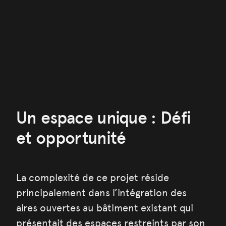
Un espace unique : Défi
et opportunité
La complexité de ce projet réside
principalement dans l’intégration des
aires ouvertes au bâtiment existant qui
présentait des espaces restreints par son