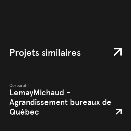
Projets similaires
Corporatif
LemayMichaud -
Agrandissement bureaux de
Québec