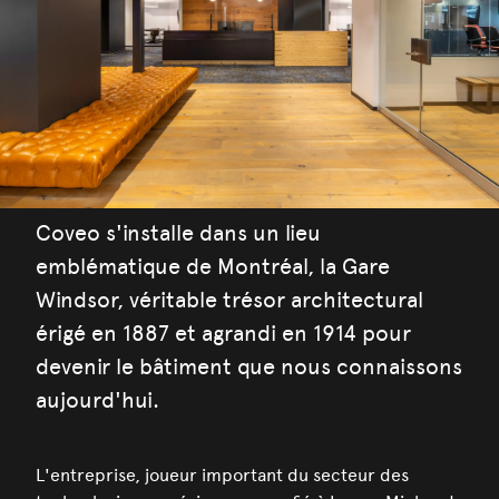
Coveo s'installe dans un lieu
emblématique de Montréal, la Gare
Windsor, véritable trésor architectural
érigé en 1887 et agrandi en 1914 pour
devenir le bâtiment que nous connaissons
aujourd'hui.
L'entreprise, joueur important du secteur des