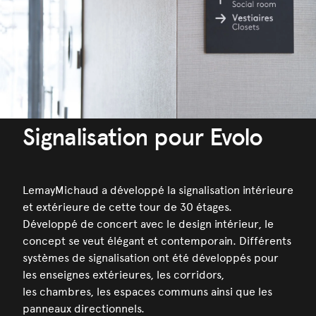
Signalisation pour Evolo
LemayMichaud a développé la signalisation intérieure
et extérieure de cette tour de 30 étages.
Développé de concert avec le design intérieur, le
concept se veut élégant et contemporain. Différents
systèmes de signalisation ont été développés pour
les enseignes extérieures, les corridors,
les chambres, les espaces communs ainsi que les
panneaux directionnels.