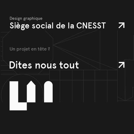
Design graphique
Siège social de la CNESST
Un projet en tête ?
Dites nous tout