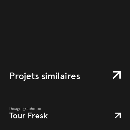
Projets similaires
Design graphique
Tour Fresk