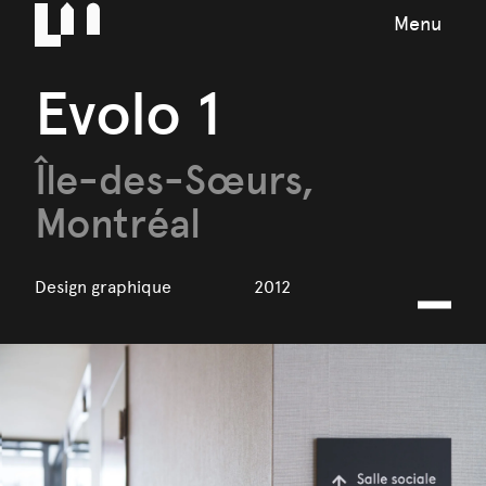
Menu
Evolo 1
Île-des-Sœurs,
Montréal
Design graphique
2012