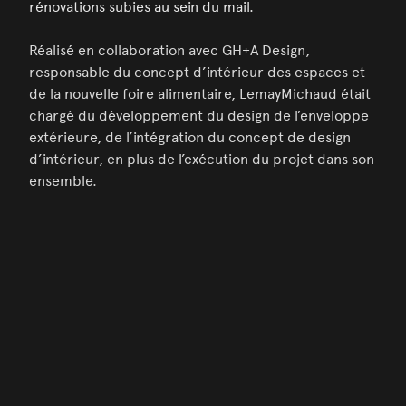
rénovations subies au sein du mail.
Réalisé en collaboration avec GH+A Design,
responsable du concept d’intérieur des espaces et
de la nouvelle foire alimentaire, LemayMichaud était
chargé du développement du design de l’enveloppe
extérieure, de l’intégration du concept de design
d’intérieur, en plus de l’exécution du projet dans son
ensemble.