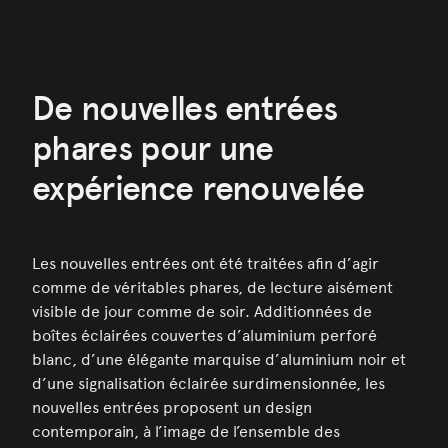
De nouvelles entrées
phares pour une
expérience renouvelée
Les nouvelles entrées ont été traitées afin d’agir
comme de véritables phares, de lecture aisément
visible de jour comme de soir. Additionnées de
boîtes éclairées couvertes d’aluminium perforé
blanc, d’une élégante marquise d’aluminium noir et
d’une signalisation éclairée surdimensionnée, les
nouvelles entrées proposent un design
contemporain, à l’image de l’ensemble des