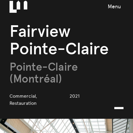
Menu
Fairview
Pointe-Claire
Pointe-Claire
(Montréal)
Commercial,
2021
Restauration