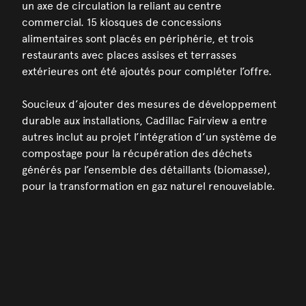
un axe de circulation la reliant au centre
commercial. 15 kiosques de concessions
alimentaires sont placés en périphérie, et trois
restaurants avec places assises et terrasses
extérieures ont été ajoutés pour compléter l’offre.
Soucieux d’ajouter des mesures de développement
durable aux installations, Cadillac Fairview a entre
autres inclut au projet l’intégration d’un système de
compostage pour la récupération des déchets
générés par l’ensemble des détaillants (biomasse),
pour la transformation en gaz naturel renouvelable.