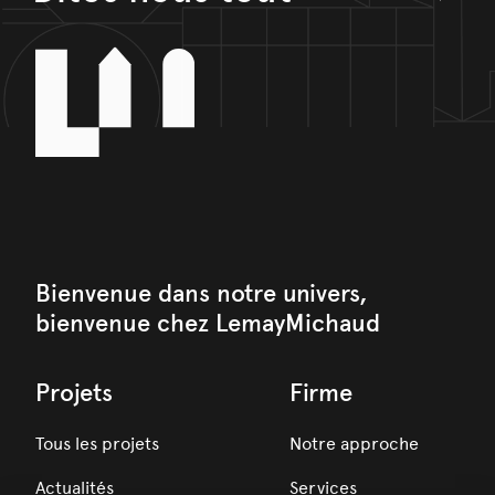
Bienvenue dans notre univers,
bienvenue chez LemayMichaud
Projets
Firme
Tous les projets
Notre approche
Actualités
Services