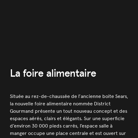
La foire alimentaire
Située au rez-de-chaussée de l’ancienne boite Sears,
la nouvelle foire alimentaire nommée District
Gourmand présente un tout nouveau concept et des
espaces aérés, clairs et élégants. Sur une superficie
d’environ 30 000 pieds carrés, l’espace salle à
manger occupe une place centrale et est ouvert sur