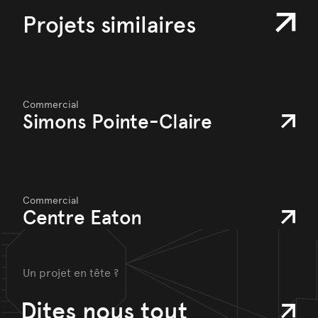
Projets similaires
Commercial
Simons Pointe-Claire
Commercial
Centre Eaton
Un projet en tête ?
Dites nous tout