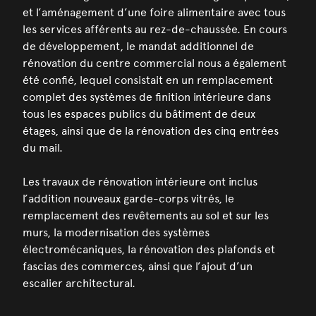
et l’aménagement d’une foire alimentaire avec tous
les services afférents au rez-de-chaussée. En cours
de développement, le mandat additionnel de
rénovation du centre commercial nous a également
été confié, lequel consistait en un remplacement
complet des systèmes de finition intérieure dans
tous les espaces publics du bâtiment de deux
étages, ainsi que de la rénovation des cinq entrées
du mail.
Les travaux de rénovation intérieure ont inclus
l’addition nouveaux garde-corps vitrés, le
remplacement des revêtements au sol et sur les
murs, la modernisation des systèmes
électromécaniques, la rénovation des plafonds et
fascias des commerces, ainsi que l’ajout d’un
escalier architectural.