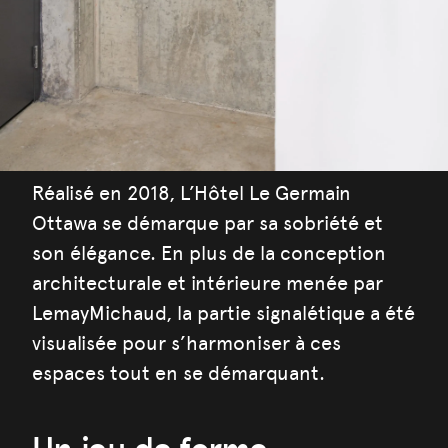
Réalisé en 2018, L’Hôtel Le Germain
Ottawa se démarque par sa sobriété et
son élégance. En plus de la conception
architecturale et intérieure menée par
LemayMichaud, la partie signalétique a été
visualisée pour s’harmoniser à ces
espaces tout en se démarquant.