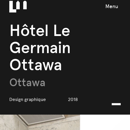
Menu
Hôtel Le
Germain
Ottawa
Ottawa
Design graphique
2018