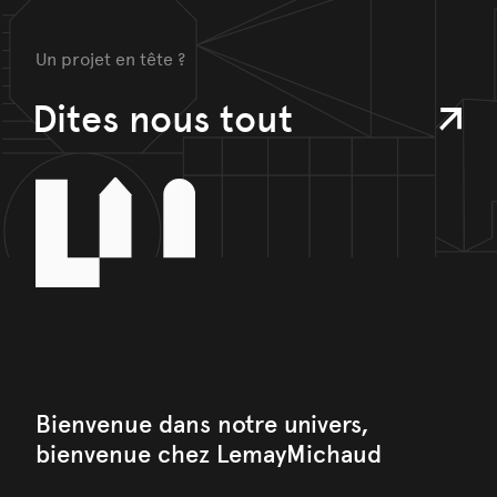
Un projet en tête ?
Dites nous tout
Bienvenue dans notre univers,
bienvenue chez LemayMichaud