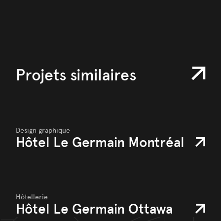
Projets similaires
Design graphique
Hôtel Le Germain Montréal
Hôtellerie
Hôtel Le Germain Ottawa