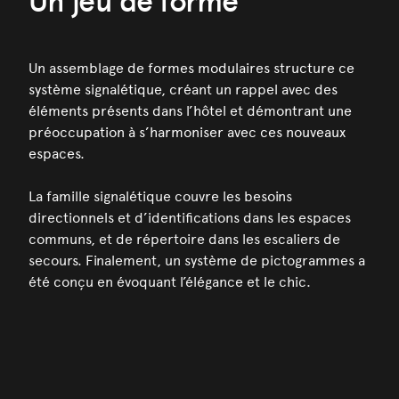
Un jeu de forme
Un assemblage de formes modulaires structure ce
système signalétique, créant un rappel avec des
éléments présents dans l’hôtel et démontrant une
préoccupation à s’harmoniser avec ces nouveaux
espaces.
La famille signalétique couvre les besoins
directionnels et d’identifications dans les espaces
communs, et de répertoire dans les escaliers de
secours. Finalement, un système de pictogrammes a
été conçu en évoquant l’élégance et le chic.