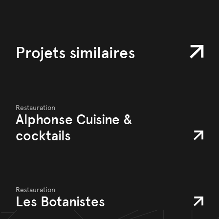
Projets similaires
Restauration
Alphonse Cuisine &
cocktails
Restauration
Les Botanistes