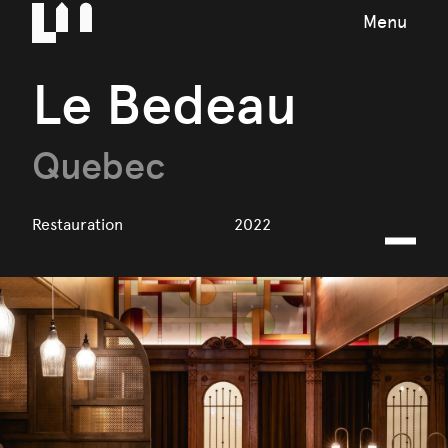
Menu
Le Bedeau
Quebec
Restauration
2022