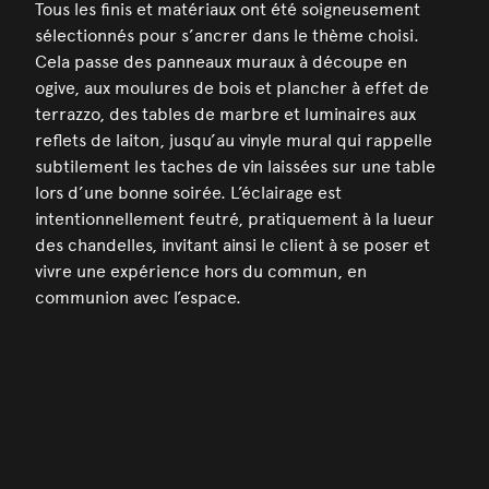
Tous les finis et matériaux ont été soigneusement
sélectionnés pour s’ancrer dans le thème choisi.
Cela passe des panneaux muraux à découpe en
ogive, aux moulures de bois et plancher à effet de
terrazzo, des tables de marbre et luminaires aux
reflets de laiton, jusqu’au vinyle mural qui rappelle
subtilement les taches de vin laissées sur une table
lors d’une bonne soirée. L’éclairage est
intentionnellement feutré, pratiquement à la lueur
des chandelles, invitant ainsi le client à se poser et
vivre une expérience hors du commun, en
communion avec l’espace.