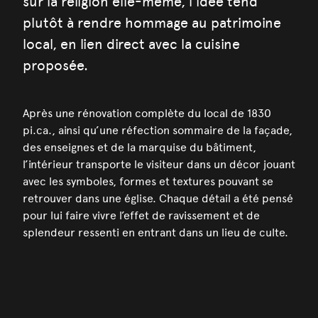
sur la religion elle-même, l’idée tend
plutôt à rendre hommage au patrimoine
local, en lien direct avec la cuisine
proposée.
Après une rénovation complète du local de 1830
pi.ca., ainsi qu’une réfection sommaire de la façade,
des enseignes et de la marquise du bâtiment,
l’intérieur transporte le visiteur dans un décor jouant
avec les symboles, formes et textures pouvant se
retrouver dans une église. Chaque détail a été pensé
pour lui faire vivre l’effet de ravissement et de
splendeur ressenti en entrant dans un lieu de culte.