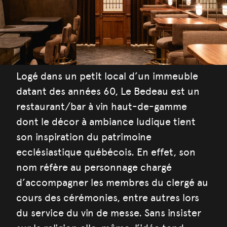
Logé dans un petit local d’un immeuble
datant des années 60, Le Bedeau est un
restaurant/bar à vin haut-de-gamme
dont le décor à ambiance ludique tient
son inspiration du patrimoine
ecclésiastique québécois. En effet, son
nom réfère au personnage chargé
d’accompagner les membres du clergé au
cours des cérémonies, entre autres lors
du service du vin de messe. Sans insister