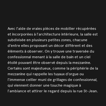
Avec l’aide de vraies pièces de mobilier récupérées
et incorporées à l’architecture intérieure, la salle est
subdivisée en plusieurs petites zones, chacune
d’entre elles proposant un décor différent et des
éléments à observer. On y trouve une traversée du
confessionnal menant à la salle de bain et un ciel
étoilé pouvant être observé depuis la mezzanine.
Certains sont majestueux, comme la périphérie de la
mezzanine qui rappelle les tuyaux d’orgue ou
l’immense cellier muni de grillages de confessionnal,
qui viennent donner une touche magique à
l’ambiance et attirer le regard depuis la rue St-Jean.