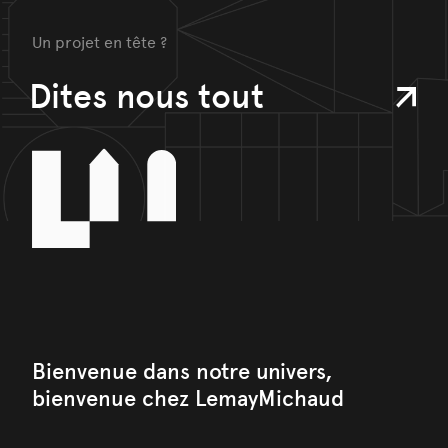
Un projet en tête ?
Dites nous tout
Bienvenue dans notre univers,
bienvenue chez LemayMichaud