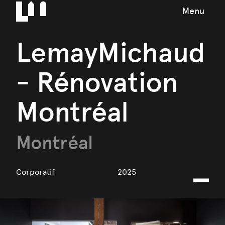
Menu
LemayMichaud
- Rénovation
Montréal
Montréal
Corporatif
2025