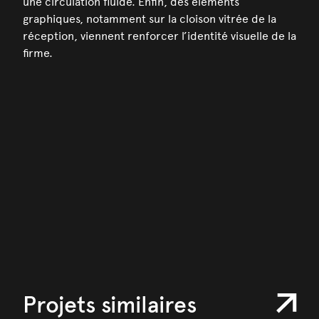
une circulation fluide. Enfin, des éléments
graphiques, notamment sur la cloison vitrée de la
réception, viennent renforcer l’identité visuelle de la
firme.
Projets similaires