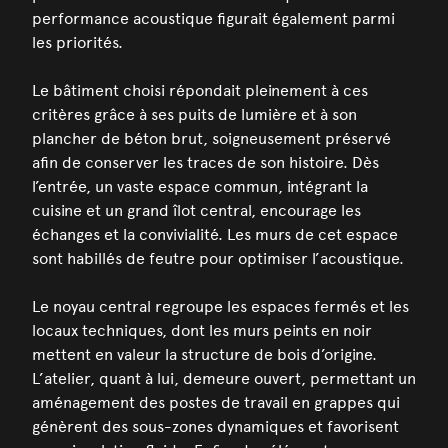
performance acoustique figurait également parmi
les priorités.
Le bâtiment choisi répondait pleinement à ces
critères grâce à ses puits de lumière et à son
plancher de béton brut, soigneusement préservé
afin de conserver les traces de son histoire. Dès
l’entrée, un vaste espace commun, intégrant la
cuisine et un grand îlot central, encourage les
échanges et la convivialité. Les murs de cet espace
sont habillés de feutre pour optimiser l’acoustique.
Le noyau central regroupe les espaces fermés et les
locaux techniques, dont les murs peints en noir
mettent en valeur la structure de bois d’origine.
L’atelier, quant à lui, demeure ouvert, permettant un
aménagement des postes de travail en grappes qui
génèrent des sous-zones dynamiques et favorisent