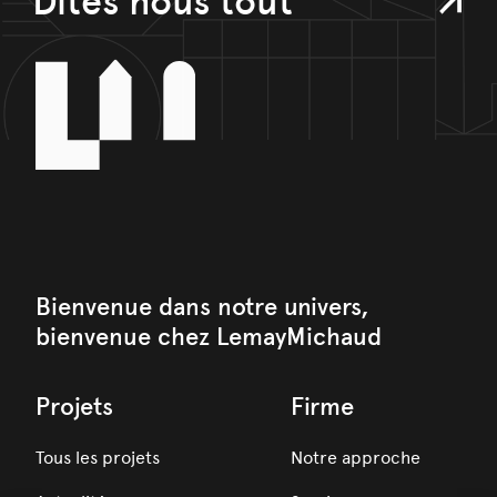
Dites nous tout
Bienvenue dans notre univers,
bienvenue chez LemayMichaud
Projets
Firme
Tous les projets
Notre approche