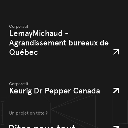
Corporatif
LemayMichaud -
Agrandissement bureaux de
Québec
Corporatif
Keurig Dr Pepper Canada
Un projet en tête ?