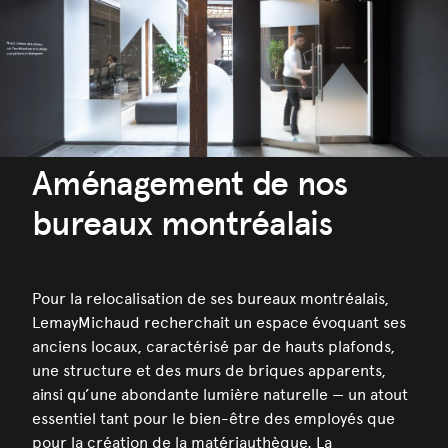
Aménagement de nos
bureaux montréalais
Pour la relocalisation de ses bureaux montréalais,
LemayMichaud recherchait un espace évoquant ses
anciens locaux, caractérisé par de hauts plafonds,
une structure et des murs de briques apparents,
ainsi qu’une abondante lumière naturelle — un atout
essentiel tant pour le bien-être des employés que
pour la création de la matériauthèque. La