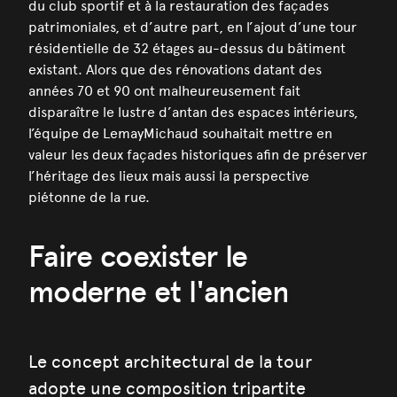
du club sportif et à la restauration des façades
patrimoniales, et d’autre part, en l’ajout d’une tour
résidentielle de 32 étages au-dessus du bâtiment
existant. Alors que des rénovations datant des
années 70 et 90 ont malheureusement fait
disparaître le lustre d’antan des espaces intérieurs,
l’équipe de LemayMichaud souhaitait mettre en
valeur les deux façades historiques afin de préserver
l’héritage des lieux mais aussi la perspective
piétonne de la rue.
Faire coexister le
moderne et l'ancien
Le concept architectural de la tour
adopte une composition tripartite