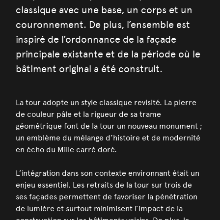
classique avec une base, un corps et un
couronnement. De plus, l’ensemble est
inspiré de l’ordonnance de la façade
principale existante et de la période où le
bâtiment original a été construit.
La tour adopte un style classique revisité. La pierre
de couleur pâle et la rigueur de sa trame
géométrique font de la tour un nouveau monument ;
un emblème du mélange d’histoire et de modernité
en écho du Mille carré doré.
L’intégration dans son contexte environnant était un
enjeu essentiel. Les retraits de la tour sur trois de
ses façades permettent de favoriser la pénétration
de lumière et surtout minimisent l’impact de la