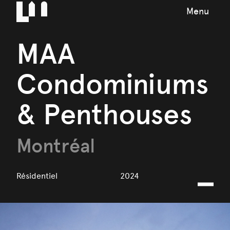
Menu
MAA
Condominiums
& Penthouses
Montréal
Résidentiel
2024