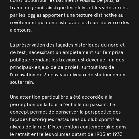
construction sur les bâtiments voisins. De plus, la
trame du granit ainsi que les pleins et les vides créés
par les loggias apportent une texture distinctive au
revêtement qui contraste avec les tours de verre des
alentours.
La préservation des façades historiques du nord et
de l’est, nécessitant un empiètement sur l’emprise
publique pendant les travaux, est devenue l’un des
principaux enjeux de ce projet, surtout lors de
l’excavation de 3 nouveaux niveaux de stationnement
souterrain.
Une attention particulière a été accordée à la
perception de la tour à l’échelle du passant. Le
concept permet de conserver la perspective des
façades historiques restaurées du club sportif au
niveau de la rue. L’intervention contemporaine dans
le retrait entre les volumes datant de 1905 et 1933