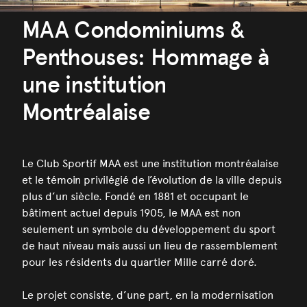
MAA Condominiums &
Penthouses: Hommage à
une institution
Montréalaise
Le Club Sportif MAA est une institution montréalaise
et le témoin privilégié de l’évolution de la ville depuis
plus d’un siècle. Fondé en 1881 et occupant le
bâtiment actuel depuis 1905, le MAA est non
seulement un symbole du développement du sport
de haut niveau mais aussi un lieu de rassemblement
pour les résidents du quartier Mille carré doré.
Le projet consiste, d’une part, en la modernisation