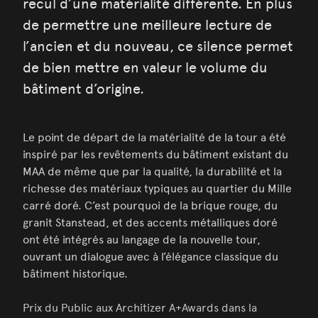
recul d’une matérialité différente. En plus
de permettre une meilleure lecture de
l’ancien et du nouveau, ce silence permet
de bien mettre en valeur le volume du
bâtiment d’origine.
Le point de départ de la matérialité de la tour a été
inspiré par les revêtements du bâtiment existant du
MAA de même que par la qualité, la durabilité et la
richesse des matériaux typiques au quartier du Mille
carré doré. C’est pourquoi de la brique rouge, du
granit Stanstead, et des accents métalliques doré
ont été intégrés au langage de la nouvelle tour,
ouvrant un dialogue avec à l’élégance classique du
bâtiment historique.
Prix du Public aux Architizer A+Awards dans la