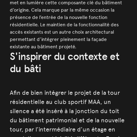
met en lumière cette composante clé du bâtiment
d’origine. Cela marque par la même occasion la
présence de l’entrée de la nouvelle fonction
résidentielle. Le maintien de la fonctionnalité des
accès existants est un autre choix architectural
permettant d’intégrer pleinement la façade
existante au bâtiment projeté.
S'inspirer du contexte et
du bâti
Afin de bien intégrer le projet de la tour
résidentielle au club sportif MAA, un
silence a été inséré à la jonction du toit
du bâtiment patrimonial et de la nouvelle
tour, par l’intermédiaire d’un étage en