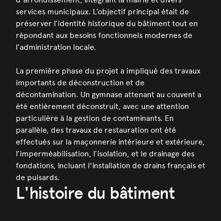
services municipaux. L’objectif principal était de
préserver l’identité historique du bâtiment tout en
répondant aux besoins fonctionnels modernes de
l’administration locale.
La première phase du projet a impliqué des travaux
importants de déconstruction et de
décontamination. Un gymnase attenant au couvent a
été entièrement déconstruit, avec une attention
particulière à la gestion de contaminants. En
parallèle, des travaux de restauration ont été
effectués sur la maçonnerie intérieure et extérieure,
l’imperméabilisation, l’isolation, et le drainage des
fondations, incluant l'installation de drains français et
de puisards.
L'histoire du bâtiment