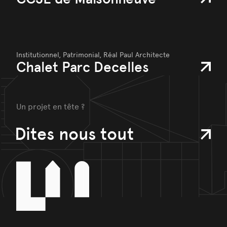
Institutionnel,
Patrimonial,
Réal Paul Architecte
Chalet Parc Decelles
Un projet en tête ?
Dites nous tout