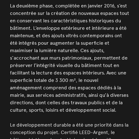
La deuxième phase, complétée en janvier 2016, s’est
concentrée sur la création de nouveaux espaces tout
en conservant les caractéristiques historiques du
bâtiment. L’enveloppe extérieure et intérieure a été
maintenue, et des ajouts vitrés contemporains ont
été intégrés pour augmenter la superficie et
maximiser la lumière naturelle. Ces ajouts,
s’accrochant aux murs patrimoniaux, permettent de
préserver l’intégrité visuelle du bâtiment tout en
facilitant la lecture des espaces intérieurs. Avec une
superficie totale de 3 300 m², le nouvel
aménagement comprend des espaces dédiés à la
mairie, aux services administratifs, ainsi qu’à diverses
directions, dont celles des travaux publics et de la
culture, sports, loisirs et développement social.
Le développement durable a été une priorité dans la
conception du projet. Certifié LEED-Argent, le