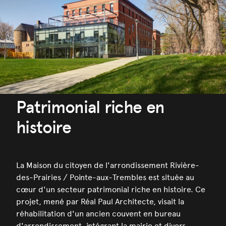
Patrimonial riche en
histoire
La Maison du citoyen de l'arrondissement Rivière-
des-Prairies / Pointe-aux-Trembles est située au
cœur d'un secteur patrimonial riche en histoire. Ce
projet, mené par Réal Paul Architecte, visait la
réhabilitation d'un ancien couvent en bureau
d'arrondissement, intégrant la mairie et divers