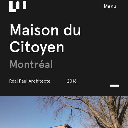
Menu
Maison du
Citoyen
Montréal
Réal Paul Architecte
2016