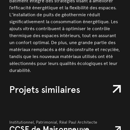
bâtiment intègre des stratégies visant à améliorer
l’efficacité énergétique et la flexibilité des espaces.
L'installation de puits de géothermie réduit
significativement la consommation énergétique. Les
ajouts vitrés contribuent à optimiser le contrôle
thermique des espaces intérieurs, tout en assurant
un confort optimal. De plus, une grande partie des
matériaux remplacés a été déconstruite et recyclée,
tandis que les nouveaux matériaux utilisés ont été
sélectionnés pour leurs qualités écologiques et leur
durabilité.
Projets similaires
Institutionnel,
Patrimonial,
Réal Paul Architecte
CCSE de Maisonneuve