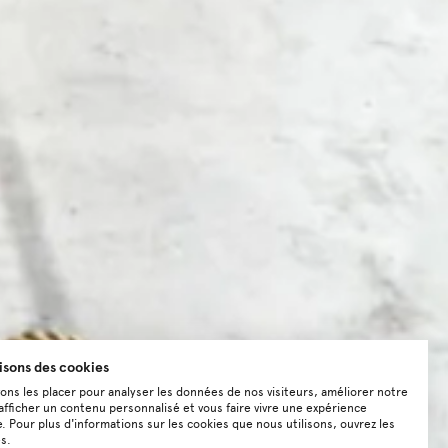
lisons des cookies
ns les placer pour analyser les données de nos visiteurs, améliorer notre
afficher un contenu personnalisé et vous faire vivre une expérience
e. Pour plus d'informations sur les cookies que nous utilisons, ouvrez les
s.