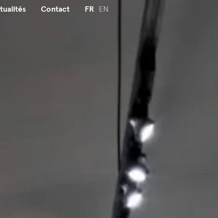
tualités
Contact
FR
EN