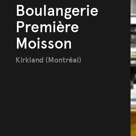
Boulangerie
Première
Moisson
Kirkland (Montréal)