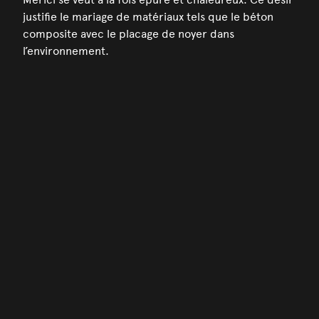
justifie le mariage de matériaux tels que le béton
composite avec le placage de noyer dans
l’environnement.