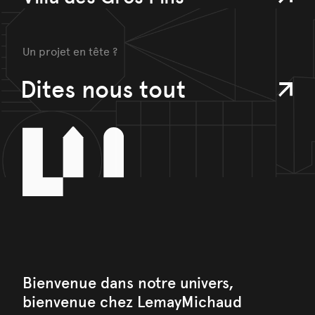
Un projet en tête ?
Dites nous tout
Bienvenue dans notre univers,
bienvenue chez LemayMichaud