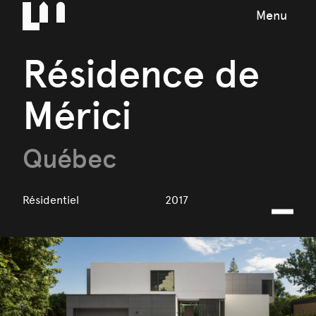
Menu
Résidence de
Mérici
Québec
Résidentiel
2017