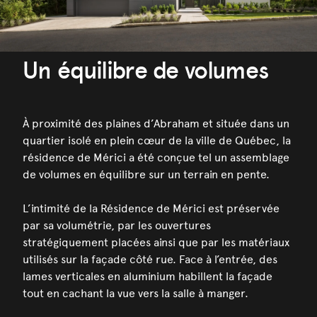
Un équilibre de volumes
À proximité des plaines d’Abraham et située dans un
quartier isolé en plein cœur de la ville de Québec, la
résidence de Mérici a été conçue tel un assemblage
de volumes en équilibre sur un terrain en pente.
L’intimité de la Résidence de Mérici est préservée
par sa volumétrie, par les ouvertures
stratégiquement placées ainsi que par les matériaux
utilisés sur la façade côté rue. Face à l’entrée, des
lames verticales en aluminium habillent la façade
tout en cachant la vue vers la salle à manger.