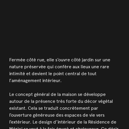
Fermée côté rue, elle s’ouvre côté jardin sur une
nature préservée qui confère aux lieux une rare
intimité et devient le point central de tout
l’aménagement intérieur.
Le concept général de la maison se développe
autour de la présence très forte du décor végétal
existant. Cela se traduit concrètement par
l’ouverture généreuse des espaces de vie vers
l’extérieur. Le design d’intérieur de la Résidence de
Mérici se veut à la fois épuré et chaleureux. Ce désir