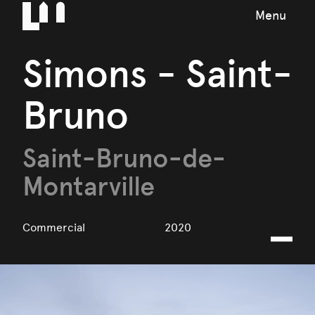
Menu
Simons - Saint-
Bruno
Saint-Bruno-de-
Montarville
Commercial
2020