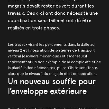
magasin devait rester ouvert durant les
travaux. Ceux-ci ont donc nécessité une
coordination sans faille et ont dû être
réalisés en trois phases.
Les travaux visant les percements dans la dalle au
niveau 2 et l’intégration de systèmes de transport
vertical (escaliers mécaniques et ascenseurs)
représentent un bon exemple de la complexité et de
la planification nécessaires, puisqu’ils se sont tenus
alors que le niveau 1 du magasin était en opération.
Un nouveau souffle pour
l’enveloppe extérieure