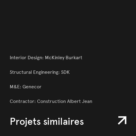
Interior Design: McKinley Burkart
Structural Engineering: SDK
M&E: Genecor
Contractor: Construction Albert Jean
Projets similaires