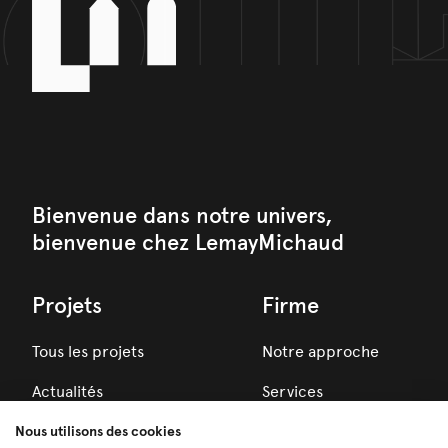
Bienvenue dans notre univers,
bienvenue chez LemayMichaud
Projets
Firme
Tous les projets
Notre approche
Actualités
Services
Prix
Nous utilisons des cookies