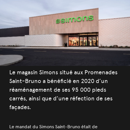
Le magasin Simons situé aux Promenades
Saint-Bruno a bénéficié en 2020 d’un
réaménagement de ses 95 000 pieds
carrés, ainsi que d’une réfection de ses
façades.
Le mandat du Simons Saint-Bruno était de