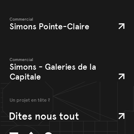
Commercial
Simons Pointe-Claire
Commercial
Simons - Galeries de la
Capitale
Un projet en tête ?
Dites nous tout