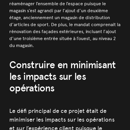
réaménager l’ensemble de l’espace puisque le
magasin s’est agrandi par l’ajout d’un deuxième
étage, anciennement un magasin de distribution
d’articles de sport. De plus, le mandat comprenait la
rénovation des façades extérieures, incluant l’ajout
d’une troisième entrée située à l’ouest, au niveau 2
du magasin.
Construire en minimisant
les impacts sur les
opérations
Le défi principal de ce projet était de
minimiser les impacts sur les opérations
et sur l’expérience client puisque le