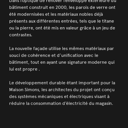
Dans l’optique de rénover l’enveloppe extérieure du
bâtiment construit en 2000, les parois de verre ont
été modernisées et les matériaux nobles déjà
présents aux différentes entrées, tels que le titane
ou la pierre, ont été mis en valeur grâce à un jeu de
contrastes.
La nouvelle façade utilise les mêmes matériaux par
souci de cohérence et d’unification avec le
bâtiment, tout en ayant une signature moderne qui
lui est propre .
Le développement durable étant important pour la
Maison Simons, les architectes du projet ont conçu
des systèmes mécaniques et électriques visant à
réduire la consommation d’électricité du magasin.